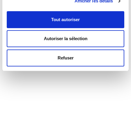
Afficher les détails
Tout autoriser
Autoriser la sélection
Refuser