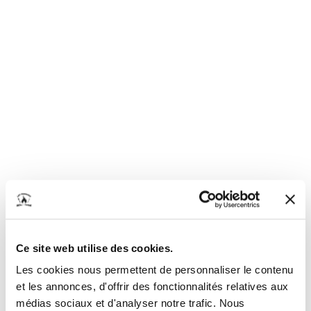
Ce site web utilise des cookies.
Les cookies nous permettent de personnaliser le contenu
et les annonces, d'offrir des fonctionnalités relatives aux
médias sociaux et d'analyser notre trafic. Nous