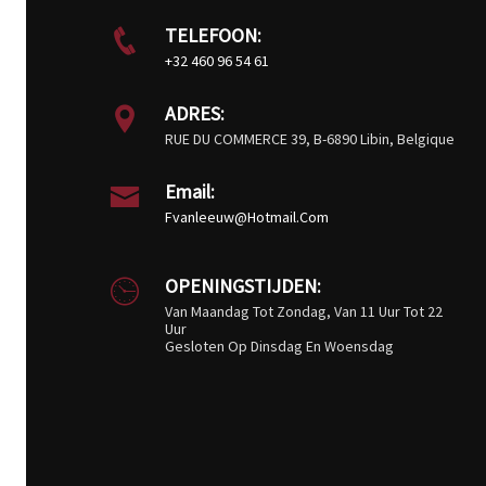
TELEFOON:
+32 460 96 54 61
ADRES:
RUE DU COMMERCE 39, B-6890 Libin, Belgique
Email:
Fvanleeuw@hotmail.com
OPENINGSTIJDEN:
Van Maandag Tot Zondag, Van 11 Uur Tot 22
Uur
Gesloten Op Dinsdag En Woensdag