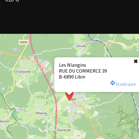
Les Nlangins
RUE DU COMMERCE 39
B-6890 Libin
Itinéraire